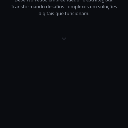
Transformando desafios complexos em soluções
digitais que funcionam.